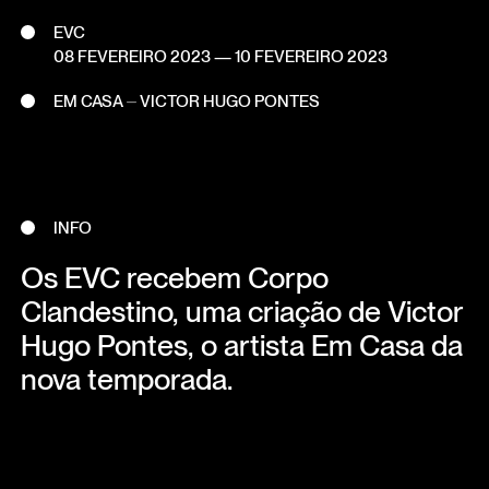
EVC
08 FEVEREIRO 2023
—
10 FEVEREIRO 2023
EM CASA ⏤ VICTOR HUGO PONTES
INFO
Os EVC recebem Corpo
Clandestino, uma criação de Victor
Hugo Pontes, o artista Em Casa da
nova temporada.