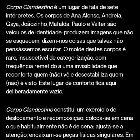
Corpo Clandestino
é um lugar de fala de sete
intérpretes. Os corpos de Ana Afonso, Andreia,
Gaya, Joãozinho, Mafalda, Paulo e Valter são
veículos de identidade: produzem imagens que não
se esquecem, dizem-nos coisas que talvez não
pensássemos escutar. O molde destes corpos é
raro, insuscetível de categorização, com
frequência remetido a uma invisibilidade que
reconforta quem (não) vê e desestabiliza quem
(não) é visto. Este lugar de conforto fica aqui
deliberadamente vazio.
Corpo Clandestino
constitui um exercício de
deslocamento e recomposição: coloca-se em cena
o que habitualmente não é de cena; ajusta-se a
atenção; encaixam-se peças físicas singulares. Em