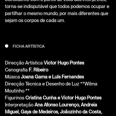
torna-se indisputável que todos podemos ocupar e
partilhar o mesmo mundo, por mais diferentes que
sejam os corpos de cada um.
FICHA ARTÍSTICA
Direcção Artística
Victor Hugo Pontes
Cenografia
F. Ribeiro
Música
Joana Gama e Luís Fernandes
Direcção Técnica e Desenho de Luz **Wilma
Moutinho **
Figurinos
Cristina Cunha e Victor Hugo Pontes
Interpretação
Ana Afonso Lourenço, Andreia
Miguel, Gaya de Medeiros, Joãozinho da Costa,