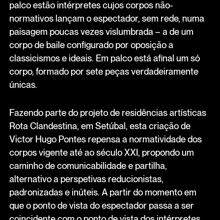
palco estão intérpretes cujos corpos não-
normativos lançam o espectador, sem rede, numa
paisagem poucas vezes vislumbrada – a de um
corpo de baile configurado por oposição a
classicismos e ideais. Em palco está afinal um só
corpo, formado por sete peças verdadeiramente
únicas.
Fazendo parte do projeto de residências artísticas
Rota Clandestina, em Setúbal, esta criação de
Victor Hugo Pontes repensa a normatividade dos
corpos vigente até ao século XXI, propondo um
caminho de comunicabilidade e partilha,
alternativo a perspetivas reducionistas,
padronizadas e inúteis. A partir do momento em
que o ponto de vista do espectador passa a ser
coincidente com o ponto de vista dos intérpretes,