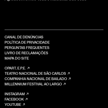
CANAL DE DENÚNCIAS
POLÍTICA DE PRIVACIDADE
PERGUNTAS FREQUENTES
LIVRO DE RECLAMAÇÕES
MAPA DO SITE
OPART, E.P.E.
TEATRO NACIONAL DE SÃO CARLOS
COMPANHIA NACIONAL DE BAILADO
MILLENNIUM FESTIVAL AO LARGO
INSTAGRAM
FACEBOOK
YOUTUBE