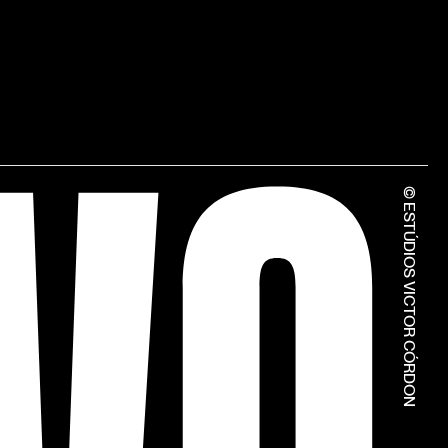
© ESTÚDIOS VICTOR CÓRDON