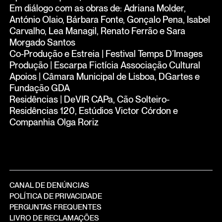
Em diálogo com as obras de: Adriana Molder,
António Olaio, Bárbara Fonte, Gonçalo Pena, Isabel
Carvalho, Lea Managil, Renato Ferrão e Sara
Morgado Santos
Co-Produção e Estreia | Festival Temps D´Images
Produção | Escarpa Fictícia Associação Cultural
Apoios | Câmara Municipal de Lisboa, DGartes e
Fundação GDA
Residências | DeVIR CAPa, Cão Solteiro-
Residências 120, Estúdios Victor Córdon e
Companhia Olga Roriz
CANAL DE DENÚNCIAS
POLÍTICA DE PRIVACIDADE
PERGUNTAS FREQUENTES
LIVRO DE RECLAMAÇÕES