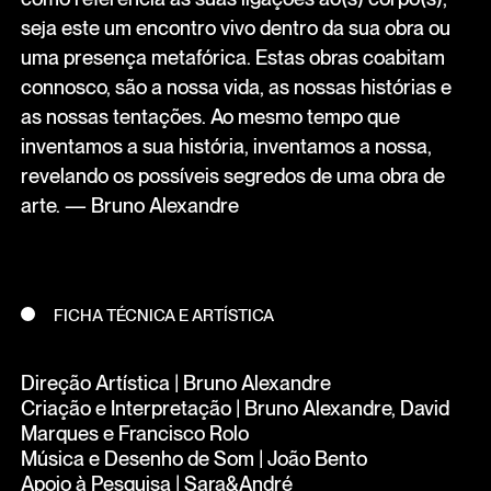
seja este um encontro vivo dentro da sua obra ou
uma presença metafórica. Estas obras coabitam
connosco, são a nossa vida, as nossas histórias e
as nossas tentações. Ao mesmo tempo que
inventamos a sua história, inventamos a nossa,
revelando os possíveis segredos de uma obra de
arte. — Bruno Alexandre
FICHA TÉCNICA E ARTÍSTICA
Direção Artística | Bruno Alexandre
Criação e Interpretação | Bruno Alexandre, David
Marques e Francisco Rolo
Música e Desenho de Som | João Bento
Apoio à Pesquisa | Sara&André