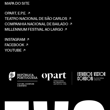
MAPA DO SITE
OPART, E.P.E.
TEATRO NACIONAL DE SÃO CARLOS
COMPANHIA NACIONAL DE BAILADO
MILLENNIUM FESTIVAL AO LARGO
INSTAGRAM
FACEBOOK
YOUTUBE