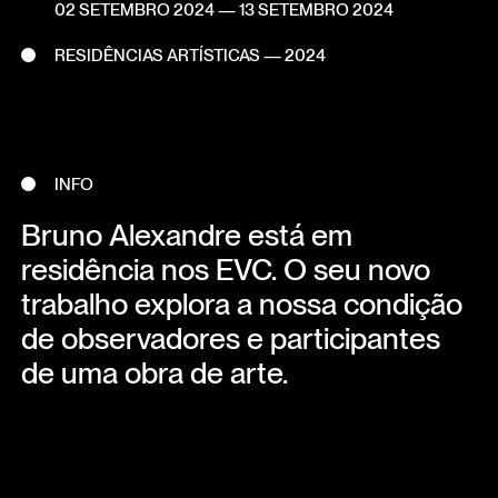
02 SETEMBRO 2024
—
13 SETEMBRO 2024
RESIDÊNCIAS ARTÍSTICAS — 2024
INFO
Bruno Alexandre está em
residência nos EVC. O seu novo
trabalho explora a nossa condição
de observadores e participantes
de uma obra de arte.