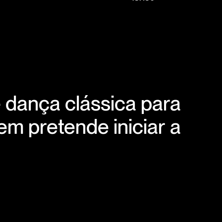
 dança clássica para
em pretende iniciar a