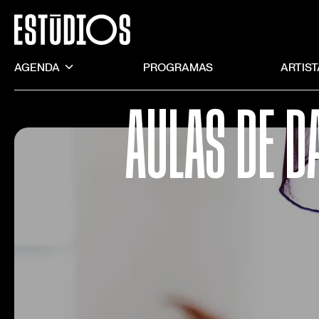
AGENDA
PROGRAMAS
ARTIS
AULAS DE D