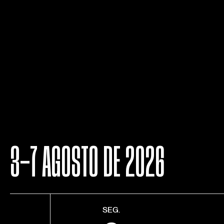
3-7 AGOSTO DE 2026
SEG.