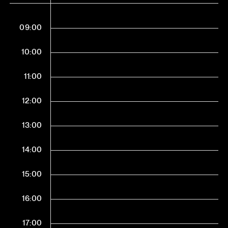
09:00
10:00
11:00
12:00
13:00
14:00
15:00
16:00
17:00