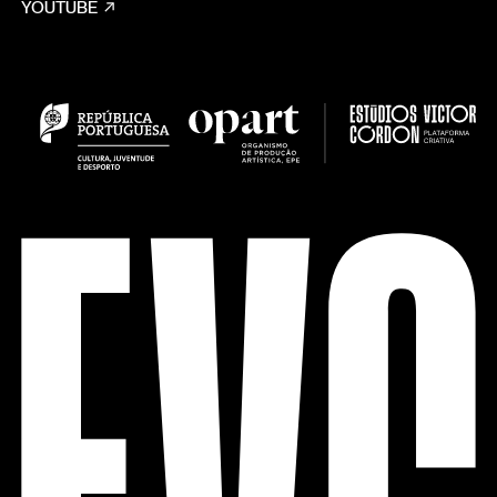
YOUTUBE