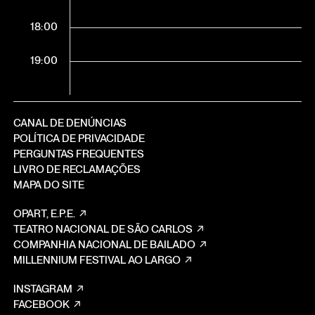
18:00
19:00
CANAL DE DENÚNCIAS
POLÍTICA DE PRIVACIDADE
PERGUNTAS FREQUENTES
LIVRO DE RECLAMAÇÕES
MAPA DO SITE
OPART, E.P.E.
TEATRO NACIONAL DE SÃO CARLOS
COMPANHIA NACIONAL DE BAILADO
MILLENNIUM FESTIVAL AO LARGO
INSTAGRAM
FACEBOOK