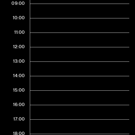
09:00
10:00
11:00
12:00
13:00
14:00
15:00
16:00
17:00
18:00