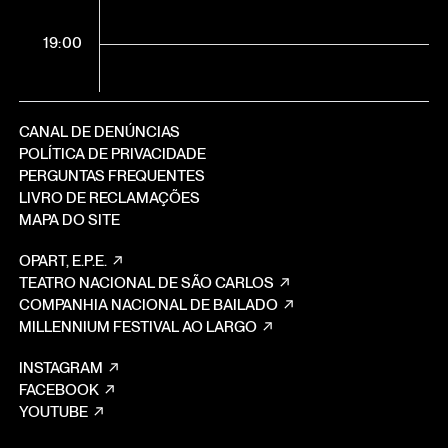
19:00
CANAL DE DENÚNCIAS
POLÍTICA DE PRIVACIDADE
PERGUNTAS FREQUENTES
LIVRO DE RECLAMAÇÕES
MAPA DO SITE
OPART, E.P.E.
TEATRO NACIONAL DE SÃO CARLOS
COMPANHIA NACIONAL DE BAILADO
MILLENNIUM FESTIVAL AO LARGO
INSTAGRAM
FACEBOOK
YOUTUBE