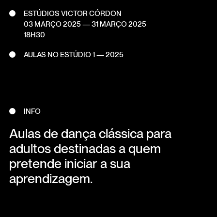
ESTÚDIOS VICTOR CÓRDON
03 MARÇO 2025
—
31 MARÇO 2025
18H30
AULAS NO ESTÚDIO 1 — 2025
INFO
Aulas de dança clássica para
adultos destinadas a quem
pretende iniciar a sua
aprendizagem.