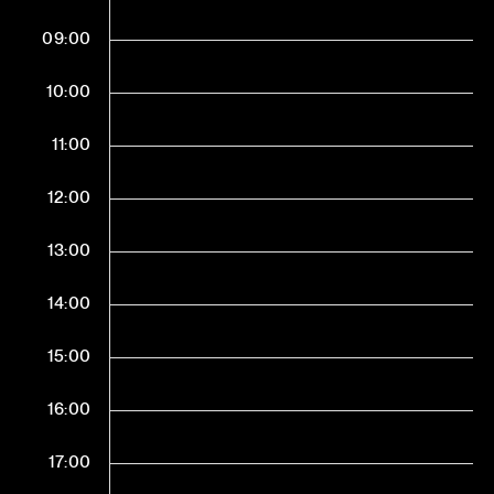
09:00
10:00
11:00
12:00
13:00
14:00
15:00
16:00
17:00