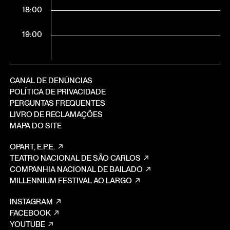
18:00
19:00
CANAL DE DENÚNCIAS
POLÍTICA DE PRIVACIDADE
PERGUNTAS FREQUENTES
LIVRO DE RECLAMAÇÕES
MAPA DO SITE
OPART, E.P.E.
TEATRO NACIONAL DE SÃO CARLOS
COMPANHIA NACIONAL DE BAILADO
MILLENNIUM FESTIVAL AO LARGO
INSTAGRAM
FACEBOOK
YOUTUBE