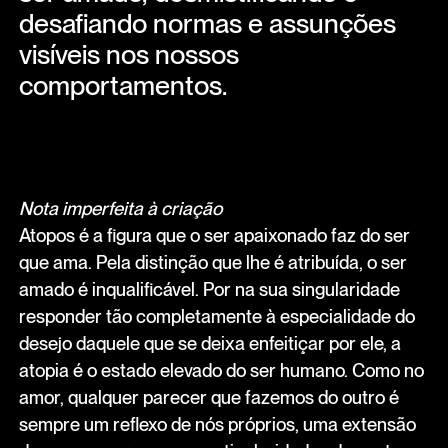
desafiando normas e assunções
visíveis nos nossos
comportamentos.
Nota imperfeita à criação
Atopos é a figura que o ser apaixonado faz do ser
que ama. Pela distinção que lhe é atribuída, o ser
amado é inqualificável. Por na sua singularidade
responder tão completamente à especialidade do
desejo daquele que se deixa enfeitiçar por ele, a
atopia é o estado elevado do ser humano. Como no
amor, qualquer parecer que fazemos do outro é
sempre um reflexo de nós próprios, uma extensão