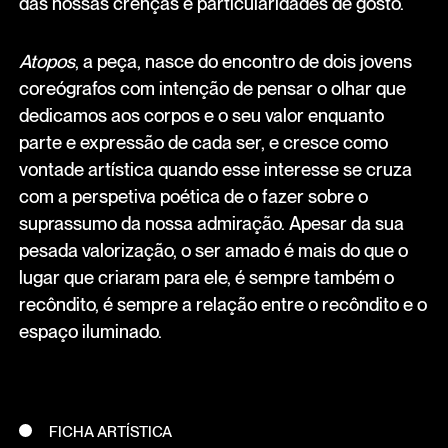
das nossas crenças e particularidades de gosto.
Atopos
, a peça, nasce do encontro de dois jovens
coreógrafos com intenção de pensar o olhar que
dedicamos aos corpos e o seu valor enquanto
parte e expressão de cada ser, e cresce como
vontade artística quando esse interesse se cruza
com a perspetiva poética de o fazer sobre o
suprassumo da nossa admiração. Apesar da sua
pesada valorização, o ser amado é mais do que o
lugar que criaram para ele, é sempre também o
recôndito, é sempre a relação entre o recôndito e o
espaço iluminado.
FICHA ARTÍSTICA