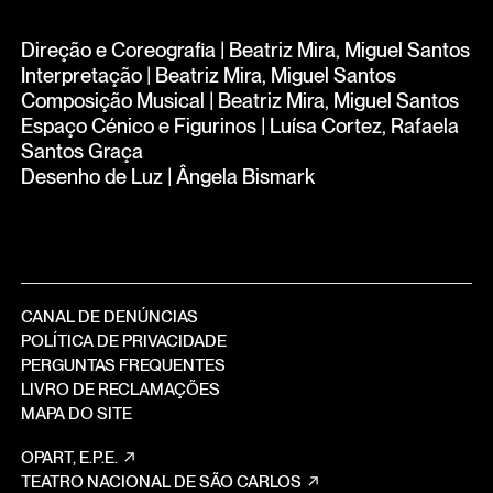
Direção e Coreografia | Beatriz Mira, Miguel Santos
Interpretação | Beatriz Mira, Miguel Santos
Composição Musical | Beatriz Mira, Miguel Santos
Espaço Cénico e Figurinos | Luísa Cortez, Rafaela
Santos Graça
Desenho de Luz | Ângela Bismark
CANAL DE DENÚNCIAS
POLÍTICA DE PRIVACIDADE
PERGUNTAS FREQUENTES
LIVRO DE RECLAMAÇÕES
MAPA DO SITE
OPART, E.P.E.
TEATRO NACIONAL DE SÃO CARLOS