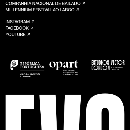
COMPANHIA NACIONAL DE BAILADO
MILLENNIUM FESTIVAL AO LARGO
INSTAGRAM
FACEBOOK
YOUTUBE