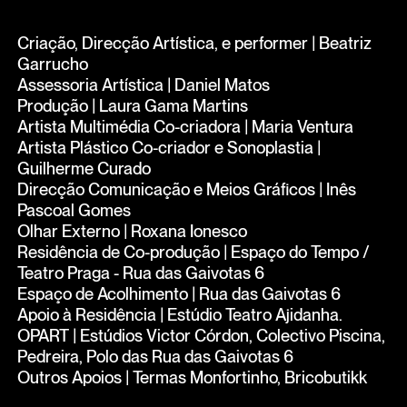
Criação, Direcção Artística, e performer | Beatriz
Garrucho
Assessoria Artística | Daniel Matos
Produção | Laura Gama Martins
Artista Multimédia Co-criadora | Maria Ventura
Artista Plástico Co-criador e Sonoplastia |
Guilherme Curado
Direcção Comunicação e Meios Gráficos | Inês
Pascoal Gomes
Olhar Externo | Roxana Ionesco
Residência de Co-produção | Espaço do Tempo /
Teatro Praga - Rua das Gaivotas 6
Espaço de Acolhimento | Rua das Gaivotas 6
Apoio à Residência | Estúdio Teatro Ajidanha.
OPART | Estúdios Victor Córdon, Colectivo Piscina,
Pedreira, Polo das Rua das Gaivotas 6
Outros Apoios | Termas Monfortinho, Bricobutikk