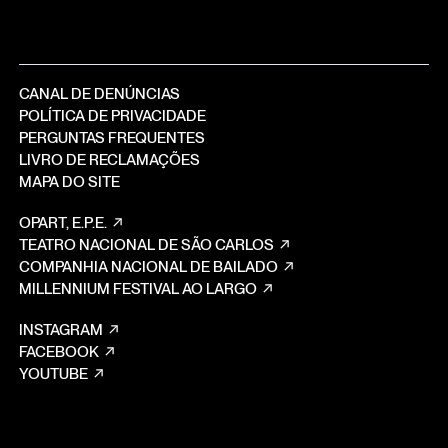
CANAL DE DENÚNCIAS
POLÍTICA DE PRIVACIDADE
PERGUNTAS FREQUENTES
LIVRO DE RECLAMAÇÕES
MAPA DO SITE
OPART, E.P.E.
TEATRO NACIONAL DE SÃO CARLOS
COMPANHIA NACIONAL DE BAILADO
MILLENNIUM FESTIVAL AO LARGO
INSTAGRAM
FACEBOOK
YOUTUBE