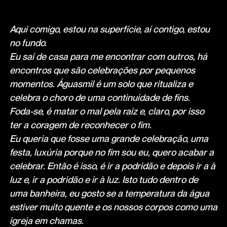
Aqui comigo, estou na superfície, aí contigo, estou
no fundo.
Eu saí de casa para me encontrar com outros, há
encontros que são celebrações por pequenos
momentos. Águasmil é um solo que ritualiza e
celebra o choro de uma continuidade de fins.
Foda-se, é matar o mal pela raiz e, claro, por isso
ter a coragem de reconhecer o fim.
Eu queria que fosse uma grande celebração, uma
festa, luxúria porque no fim sou eu, quero acabar a
celebrar. Então é isso, é ir a podridão e depois ir a à
luz e, ir a podridão e ir à luz. Isto tudo dentro de
uma banheira, eu gosto se a temperatura da água
estiver muito quente e os nossos corpos como uma
igreja em chamas.