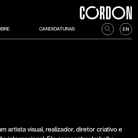
OBRE
CANDIDATURAS
EN
artista visual, realizador, diretor criativo e