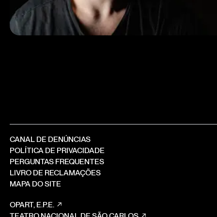
CANAL DE DENÚNCIAS
POLÍTICA DE PRIVACIDADE
PERGUNTAS FREQUENTES
LIVRO DE RECLAMAÇÕES
MAPA DO SITE
OPART, E.P.E.
TEATRO NACIONAL DE SÃO CARLOS