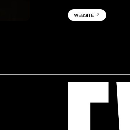
WEBSITE