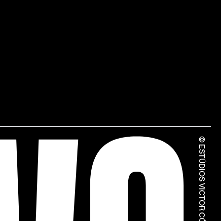
© ESTÚDIOS VICTOR CÓRDON