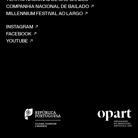
COMPANHIA NACIONAL DE BAILADO
MILLENNIUM FESTIVAL AO LARGO
INSTAGRAM
FACEBOOK
YOUTUBE