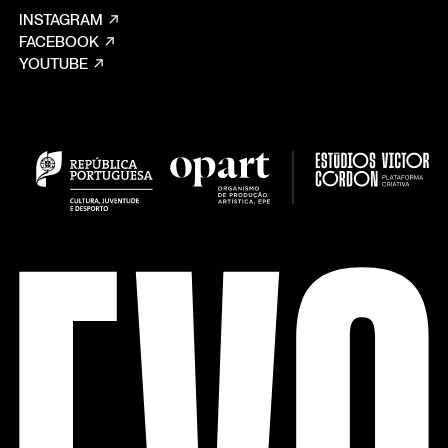
INSTAGRAM
FACEBOOK
YOUTUBE