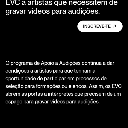
EVC a artistas que necessitem de
gravar vídeos para audições.
INSCREVE-TE
O programa de Apoio a Audições continua a dar
condições a artistas para que tenham a
oportunidade de participar em processos de
seleção para formações ou elencos. Assim, os EVC
abrem as portas a intérpretes que precisem de um
espaço para gravar vídeos para audições.