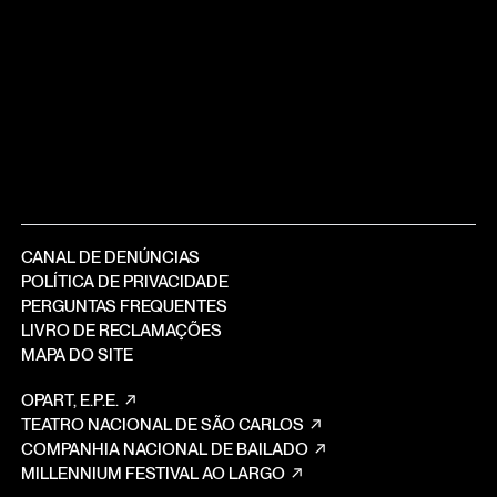
CANAL DE DENÚNCIAS
POLÍTICA DE PRIVACIDADE
PERGUNTAS FREQUENTES
LIVRO DE RECLAMAÇÕES
MAPA DO SITE
OPART, E.P.E.
TEATRO NACIONAL DE SÃO CARLOS
COMPANHIA NACIONAL DE BAILADO
MILLENNIUM FESTIVAL AO LARGO