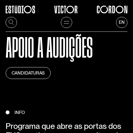
EN
APOIO A AUDIÇÕES
CANDIDATURAS
INFO
Programa que abre as portas dos