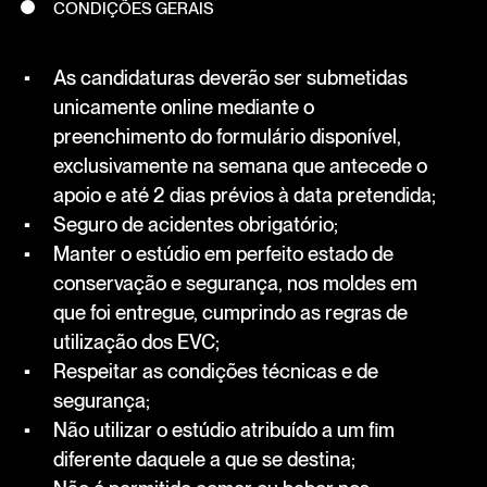
CONDIÇÕES GERAIS
As candidaturas deverão ser submetidas
unicamente online mediante o
preenchimento do formulário disponível,
exclusivamente na semana que antecede o
apoio e até 2 dias prévios à data pretendida;
Seguro de acidentes obrigatório;
Manter o estúdio em perfeito estado de
conservação e segurança, nos moldes em
que foi entregue, cumprindo as regras de
utilização dos EVC;
Respeitar as condições técnicas e de
segurança;
Não utilizar o estúdio atribuído a um fim
diferente daquele a que se destina;